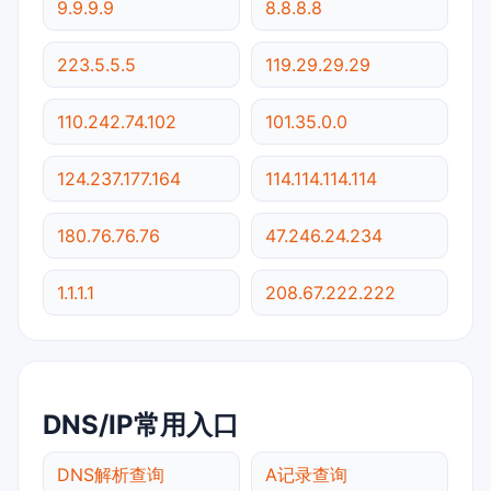
9.9.9.9
8.8.8.8
223.5.5.5
119.29.29.29
110.242.74.102
101.35.0.0
124.237.177.164
114.114.114.114
180.76.76.76
47.246.24.234
1.1.1.1
208.67.222.222
DNS/IP常用入口
DNS解析查询
A记录查询