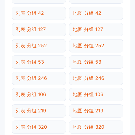
列表 分组 42
地图 分组 42
列表 分组 127
地图 分组 127
列表 分组 252
地图 分组 252
列表 分组 53
地图 分组 53
列表 分组 246
地图 分组 246
列表 分组 106
地图 分组 106
列表 分组 219
地图 分组 219
列表 分组 320
地图 分组 320