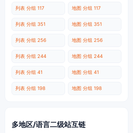
列表 分组 117
地图 分组 117
列表 分组 351
地图 分组 351
列表 分组 256
地图 分组 256
列表 分组 244
地图 分组 244
列表 分组 41
地图 分组 41
列表 分组 198
地图 分组 198
多地区/语言二级站互链