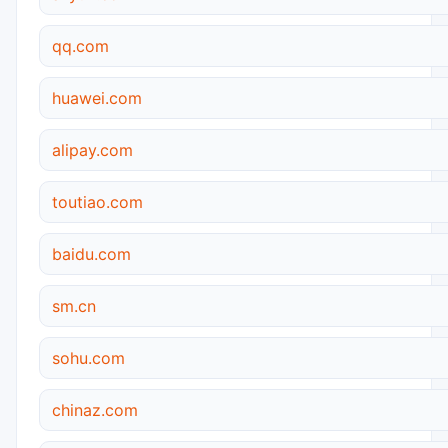
qq.com
huawei.com
alipay.com
toutiao.com
baidu.com
sm.cn
sohu.com
chinaz.com